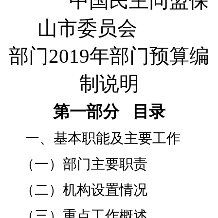
中国民主同盟保
山市委员会
部门2019年部门预算编
制说明
第一部分 目录
一、基本职能及主要工作
（一）部门主要职责
（二）机构设置情况
（三）重点工作概述