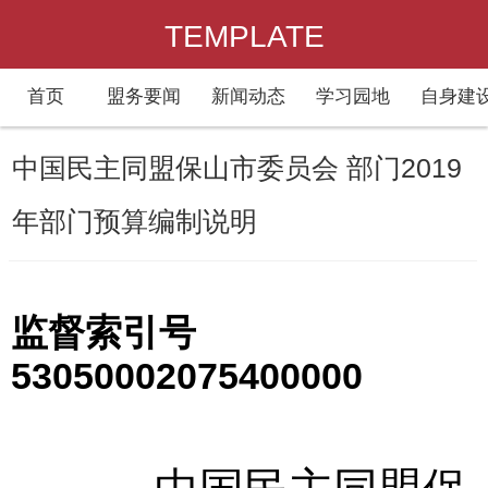
TEMPLATE
首页
盟务要闻
新闻动态
学习园地
自身建
中国民主同盟保山市委员会 部门2019
年部门预算编制说明
监督索引号
53050002075400000